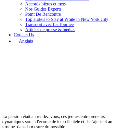
Accords bières et mets
Nos Guides Experts
Point De Rencontre
Top Hotels to Stay at While in New York City
Transport avec La Tournée
Articles de presse & médias
Contact Us
Anglais
La passion était au rendez-vous, ces jeunes entrepreneurs
dynamiques sont à l'écoute de leur clientèle et ils s'ajustent au
groupe, dans la mesure du possible.