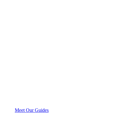
Meet Our Guides