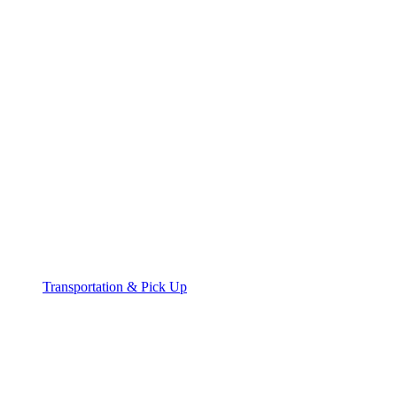
Transportation & Pick Up