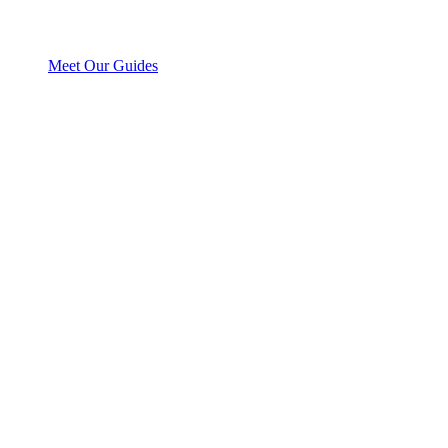
Meet Our Guides