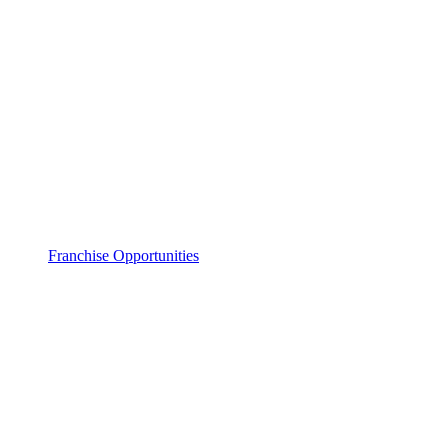
Franchise Opportunities