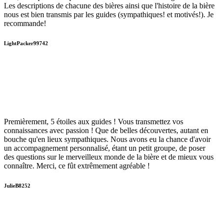
Les descriptions de chacune des bières ainsi que l'histoire de la bière
nous est bien transmis par les guides (sympathiques! et motivés!). Je
recommande!
LightPacker99742
Premièrement, 5 étoiles aux guides ! Vous transmettez vos
connaissances avec passion ! Que de belles découvertes, autant en
bouche qu'en lieux sympathiques. Nous avons eu la chance d'avoir
un accompagnement personnalisé, étant un petit groupe, de poser
des questions sur le merveilleux monde de la bière et de mieux vous
connaître. Merci, ce fût extrêmement agréable !
JulieB8252