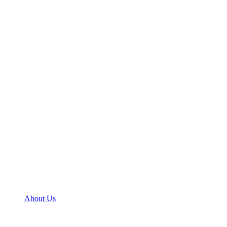
About Us