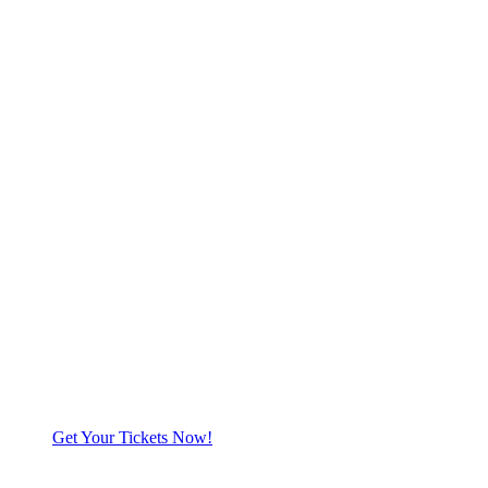
Get Your Tickets Now!