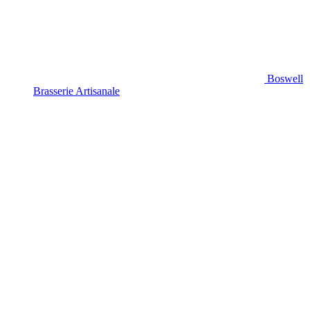
Boswell
Brasserie Artisanale