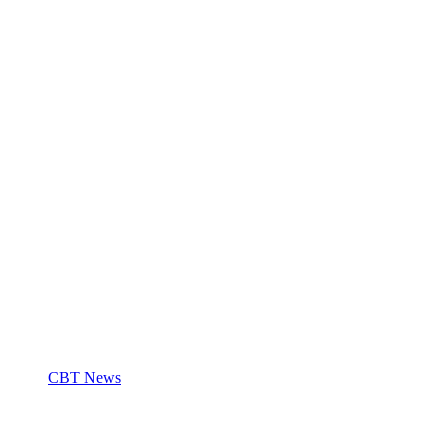
CBT News