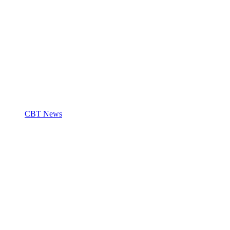
CBT News