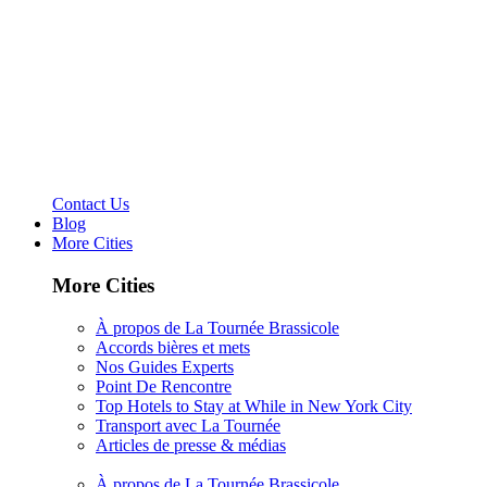
Contact Us
Blog
More Cities
More Cities
À propos de La Tournée Brassicole
Accords bières et mets
Nos Guides Experts
Point De Rencontre
Top Hotels to Stay at While in New York City
Transport avec La Tournée
Articles de presse & médias
À propos de La Tournée Brassicole