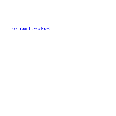
Get Your Tickets Now!