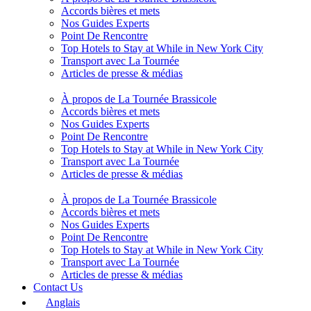
Accords bières et mets
Nos Guides Experts
Point De Rencontre
Top Hotels to Stay at While in New York City
Transport avec La Tournée
Articles de presse & médias
À propos de La Tournée Brassicole
Accords bières et mets
Nos Guides Experts
Point De Rencontre
Top Hotels to Stay at While in New York City
Transport avec La Tournée
Articles de presse & médias
À propos de La Tournée Brassicole
Accords bières et mets
Nos Guides Experts
Point De Rencontre
Top Hotels to Stay at While in New York City
Transport avec La Tournée
Articles de presse & médias
Contact Us
Anglais