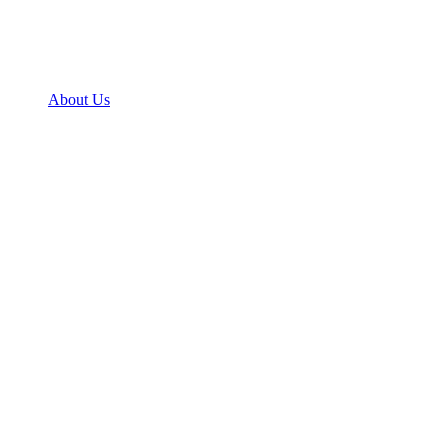
About Us