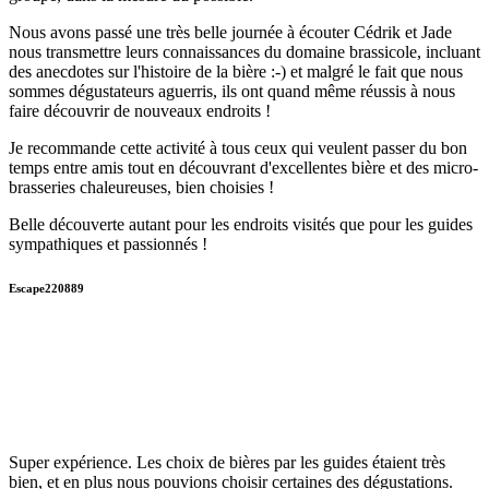
Nous avons passé une très belle journée à écouter Cédrik et Jade
nous transmettre leurs connaissances du domaine brassicole, incluant
des anecdotes sur l'histoire de la bière :-) et malgré le fait que nous
sommes dégustateurs aguerris, ils ont quand même réussis à nous
faire découvrir de nouveaux endroits !
Je recommande cette activité à tous ceux qui veulent passer du bon
temps entre amis tout en découvrant d'excellentes bière et des micro-
brasseries chaleureuses, bien choisies !
Belle découverte autant pour les endroits visités que pour les guides
sympathiques et passionnés !
Escape220889
Super expérience. Les choix de bières par les guides étaient très
bien, et en plus nous pouvions choisir certaines des dégustations.