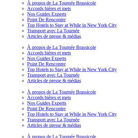
À propos de La Tournée Brassicole
Accords bières et mets
Nos Guides Experts
Point De Rencontre
Top Hotels to Stay at While in New York City
Transport avec La Tournée
Articles de presse & médias
À propos de La Tournée Brassicole
Accords bières et mets
Nos Guides Experts
Point De Rencontre
Top Hotels to Stay at While in New York City
Transport avec La Tournée
Articles de presse & médias
À propos de La Tournée Brassicole
Accords bières et mets
Nos Guides Experts
Point De Rencontre
Top Hotels to Stay at While in New York City
Transport avec La Tournée
Articles de presse & médias
À propos de La Tournée Brassicole