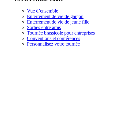
Vue d’ensemble
Enterrement de vie de garçon
Enterrement de vie de jeune fille
Sorties entre amis
Tournée brassicole pour entreprises
Conventions et conférences
Personnalisez votre tournée