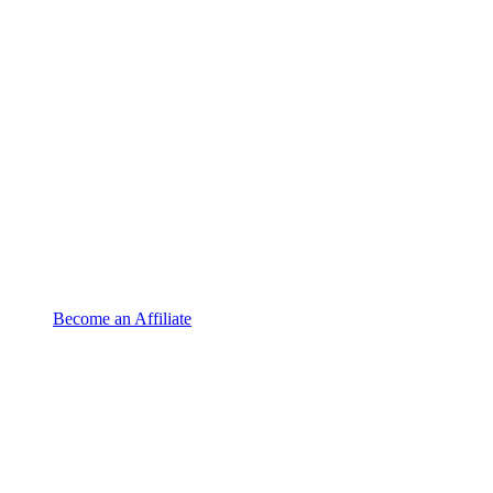
Become an Affiliate