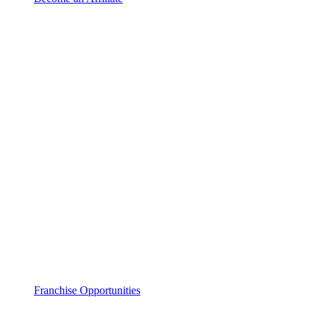
Franchise Opportunities