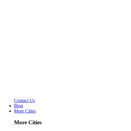
Contact Us
Blog
More Cities
More Cities