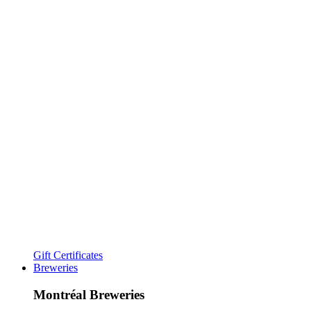
Gift Certificates
Breweries
Montréal Breweries