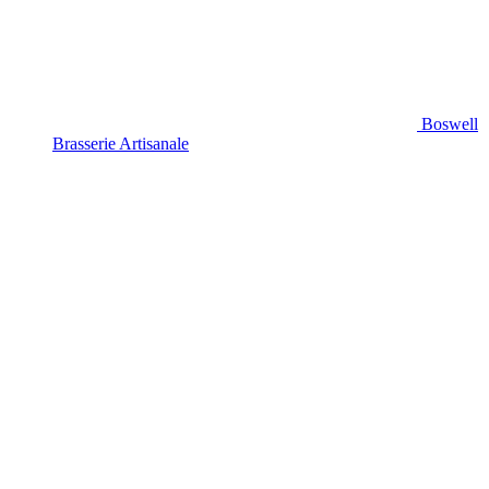
Boswell
Brasserie Artisanale