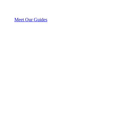
Meet Our Guides