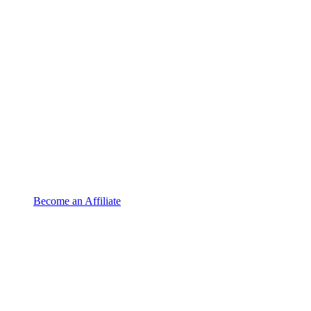
Become an Affiliate