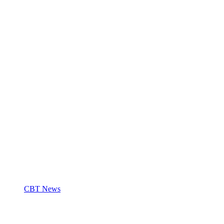
CBT News