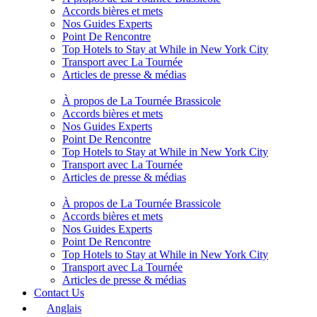
Accords bières et mets
Nos Guides Experts
Point De Rencontre
Top Hotels to Stay at While in New York City
Transport avec La Tournée
Articles de presse & médias
À propos de La Tournée Brassicole
Accords bières et mets
Nos Guides Experts
Point De Rencontre
Top Hotels to Stay at While in New York City
Transport avec La Tournée
Articles de presse & médias
À propos de La Tournée Brassicole
Accords bières et mets
Nos Guides Experts
Point De Rencontre
Top Hotels to Stay at While in New York City
Transport avec La Tournée
Articles de presse & médias
Contact Us
Anglais