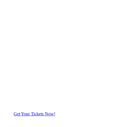
Get Your Tickets Now!