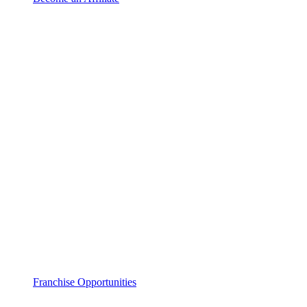
Franchise Opportunities