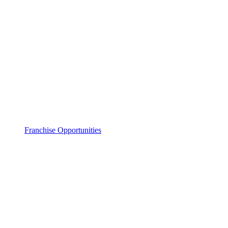
Franchise Opportunities