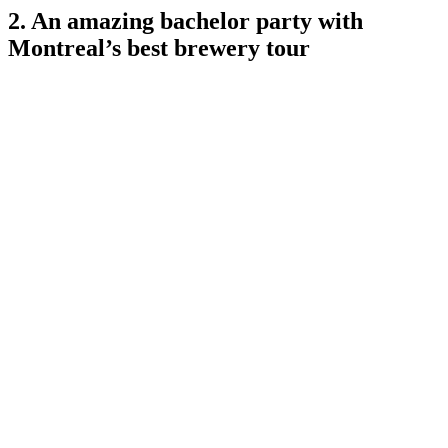
2. An amazing bachelor party with
Montreal’s best brewery tour