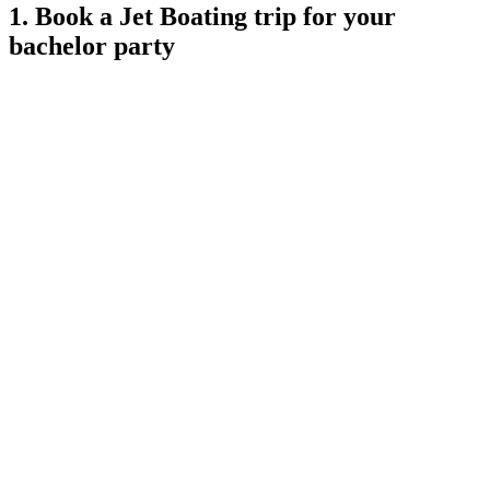
1. Book a Jet Boating trip for your
bachelor party