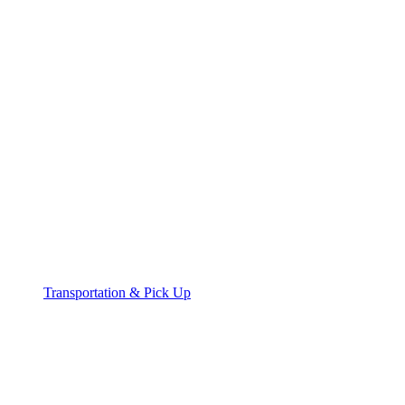
Transportation & Pick Up