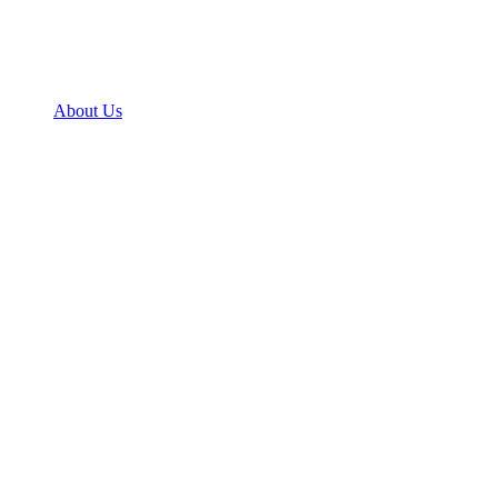
About Us