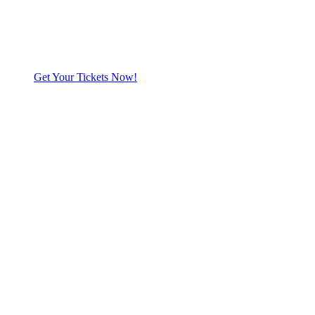
Get Your Tickets Now!