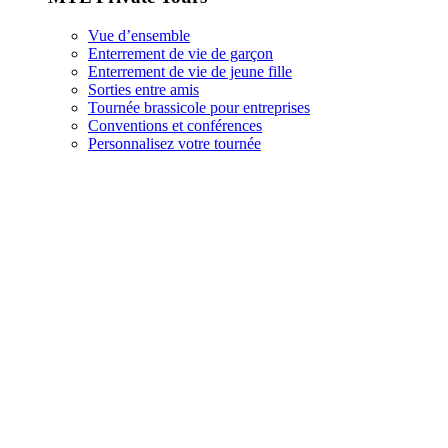
Vue d’ensemble
Enterrement de vie de garçon
Enterrement de vie de jeune fille
Sorties entre amis
Tournée brassicole pour entreprises
Conventions et conférences
Personnalisez votre tournée