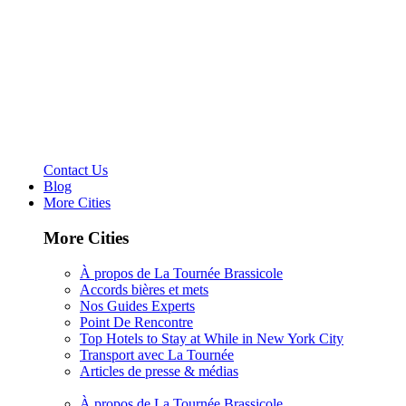
Contact Us
Blog
More Cities
More Cities
À propos de La Tournée Brassicole
Accords bières et mets
Nos Guides Experts
Point De Rencontre
Top Hotels to Stay at While in New York City
Transport avec La Tournée
Articles de presse & médias
À propos de La Tournée Brassicole