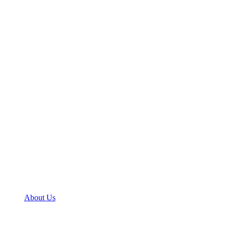
About Us