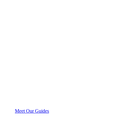
Meet Our Guides