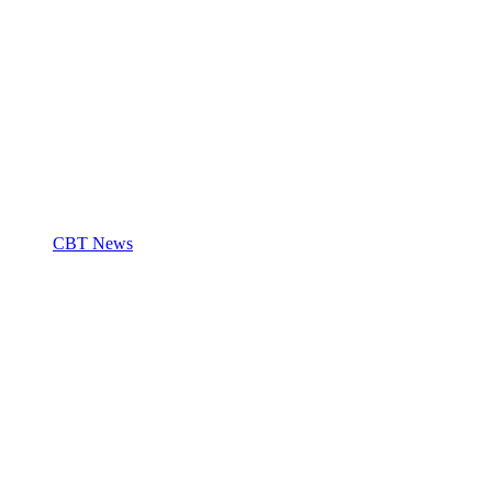
CBT News