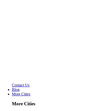
Contact Us
Blog
More Cities
More Cities