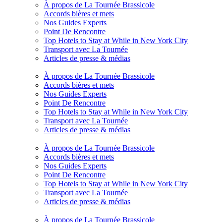
À propos de La Tournée Brassicole
Accords bières et mets
Nos Guides Experts
Point De Rencontre
Top Hotels to Stay at While in New York City
Transport avec La Tournée
Articles de presse & médias
À propos de La Tournée Brassicole
Accords bières et mets
Nos Guides Experts
Point De Rencontre
Top Hotels to Stay at While in New York City
Transport avec La Tournée
Articles de presse & médias
À propos de La Tournée Brassicole
Accords bières et mets
Nos Guides Experts
Point De Rencontre
Top Hotels to Stay at While in New York City
Transport avec La Tournée
Articles de presse & médias
À propos de La Tournée Brassicole