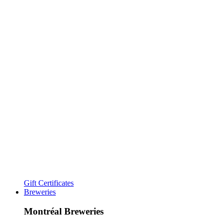
Gift Certificates
Breweries
Montréal Breweries