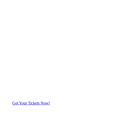
Get Your Tickets Now!