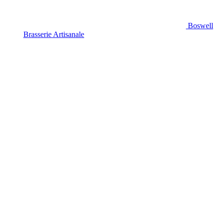
Boswell
Brasserie Artisanale