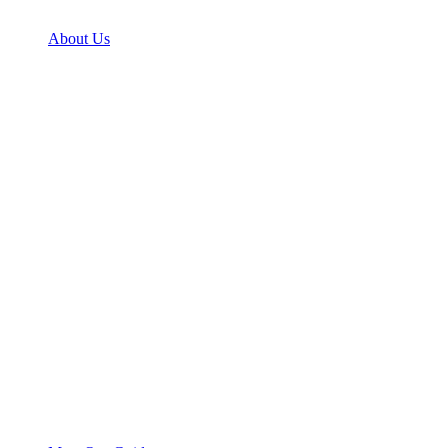
About Us