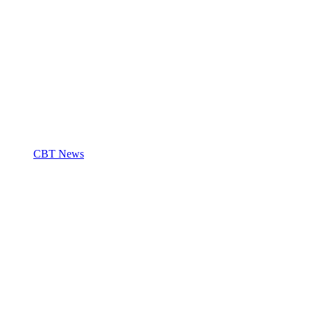
CBT News