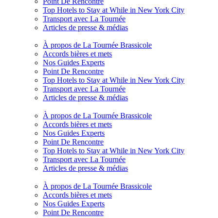
Point De Rencontre
Top Hotels to Stay at While in New York City
Transport avec La Tournée
Articles de presse & médias
À propos de La Tournée Brassicole
Accords bières et mets
Nos Guides Experts
Point De Rencontre
Top Hotels to Stay at While in New York City
Transport avec La Tournée
Articles de presse & médias
À propos de La Tournée Brassicole
Accords bières et mets
Nos Guides Experts
Point De Rencontre
Top Hotels to Stay at While in New York City
Transport avec La Tournée
Articles de presse & médias
À propos de La Tournée Brassicole
Accords bières et mets
Nos Guides Experts
Point De Rencontre