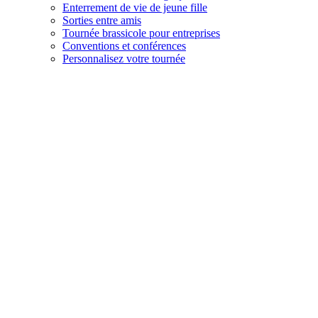
Enterrement de vie de jeune fille
Sorties entre amis
Tournée brassicole pour entreprises
Conventions et conférences
Personnalisez votre tournée