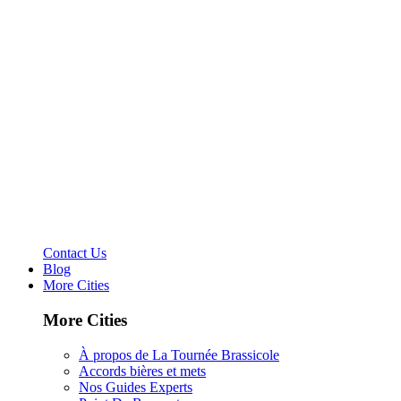
Contact Us
Blog
More Cities
More Cities
À propos de La Tournée Brassicole
Accords bières et mets
Nos Guides Experts