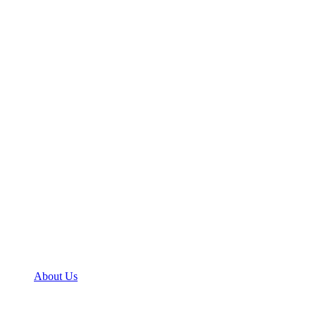
About Us