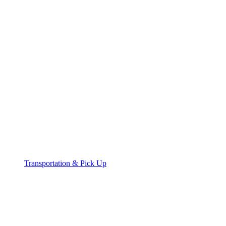
Transportation & Pick Up