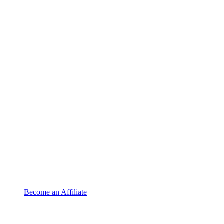
Become an Affiliate