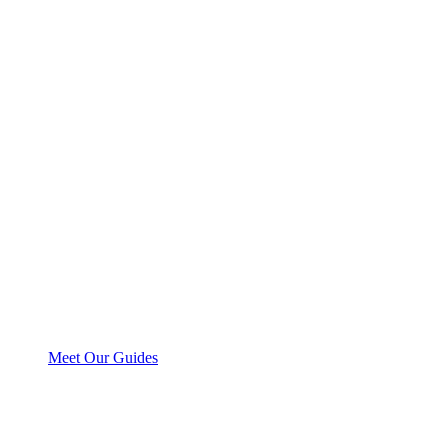
Meet Our Guides