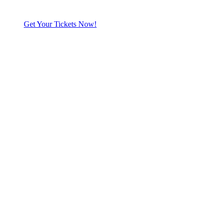
Get Your Tickets Now!