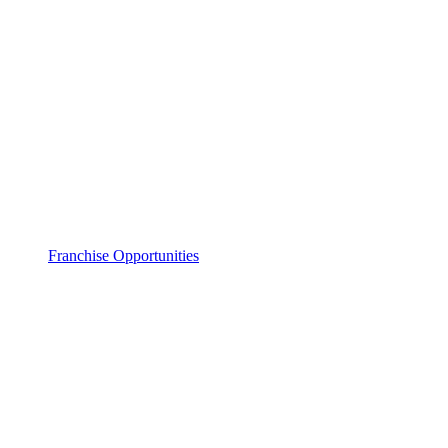
Franchise Opportunities