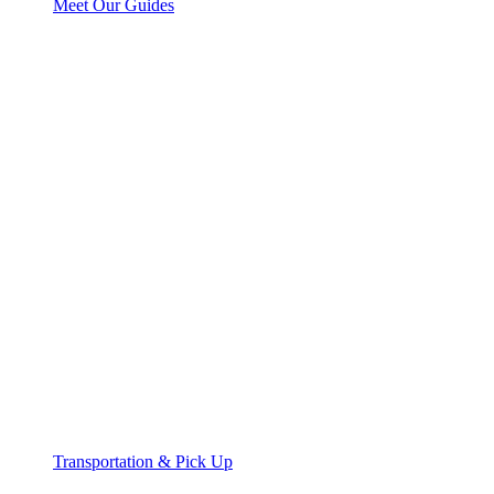
Meet Our Guides
Transportation & Pick Up