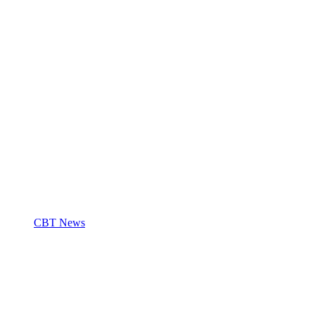
CBT News