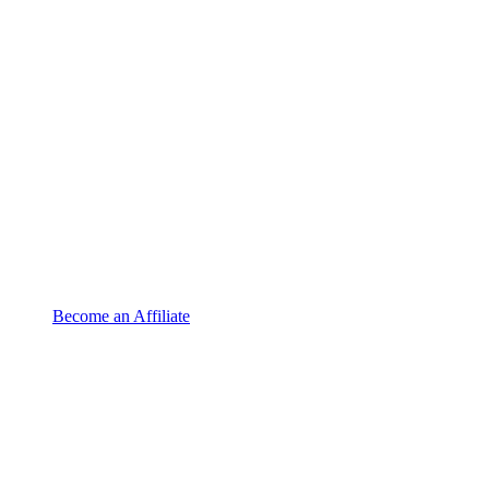
Become an Affiliate