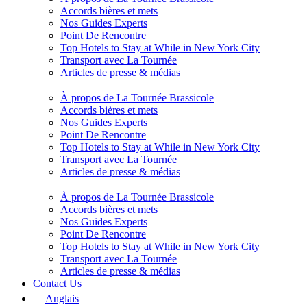
Accords bières et mets
Nos Guides Experts
Point De Rencontre
Top Hotels to Stay at While in New York City
Transport avec La Tournée
Articles de presse & médias
À propos de La Tournée Brassicole
Accords bières et mets
Nos Guides Experts
Point De Rencontre
Top Hotels to Stay at While in New York City
Transport avec La Tournée
Articles de presse & médias
À propos de La Tournée Brassicole
Accords bières et mets
Nos Guides Experts
Point De Rencontre
Top Hotels to Stay at While in New York City
Transport avec La Tournée
Articles de presse & médias
Contact Us
Anglais