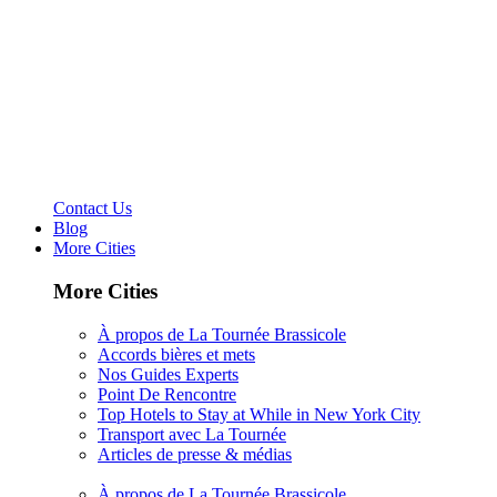
Contact Us
Blog
More Cities
More Cities
À propos de La Tournée Brassicole
Accords bières et mets
Nos Guides Experts
Point De Rencontre
Top Hotels to Stay at While in New York City
Transport avec La Tournée
Articles de presse & médias
À propos de La Tournée Brassicole