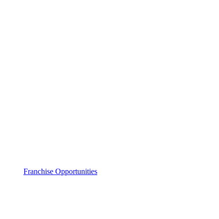
Franchise Opportunities