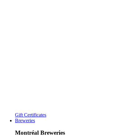
Gift Certificates
Breweries
Montréal Breweries