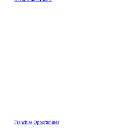
Franchise Opportunities