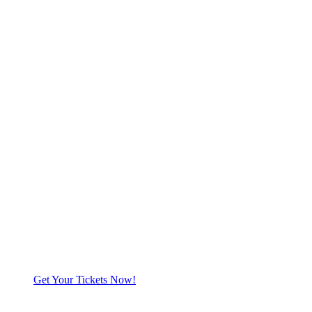
Get Your Tickets Now!