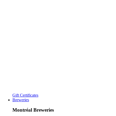
Gift Certificates
Breweries
Montréal Breweries