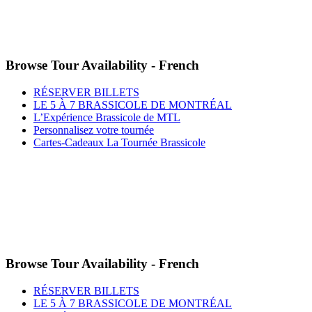
Browse Tour Availability - French
RÉSERVER BILLETS
LE 5 À 7 BRASSICOLE DE MONTRÉAL
L’Expérience Brassicole de MTL
Personnalisez votre tournée
Cartes-Cadeaux La Tournée Brassicole
Browse Tour Availability - French
RÉSERVER BILLETS
LE 5 À 7 BRASSICOLE DE MONTRÉAL