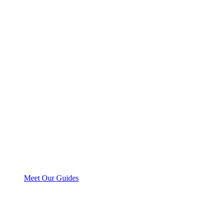
Meet Our Guides