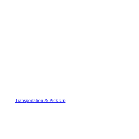
Transportation & Pick Up