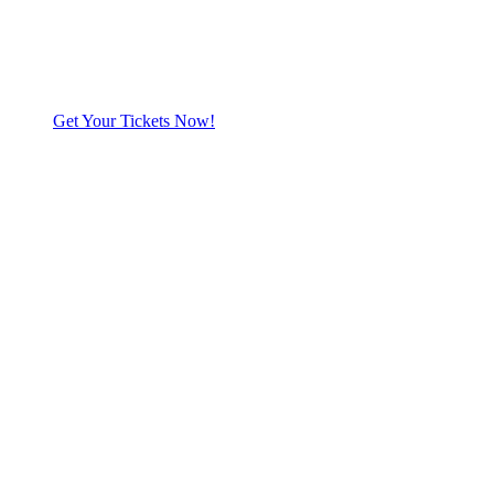
Get Your Tickets Now!