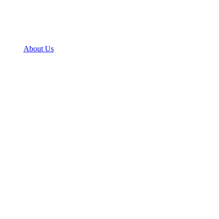
About Us