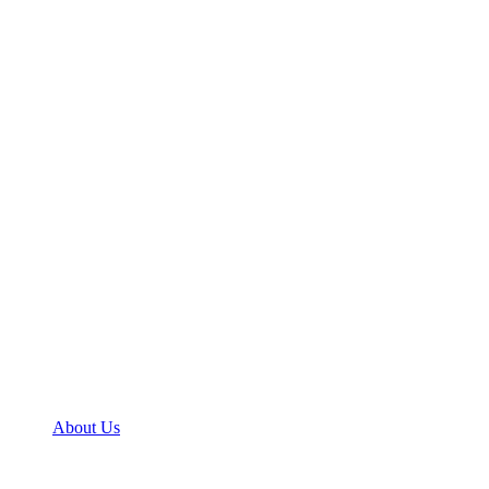
About Us