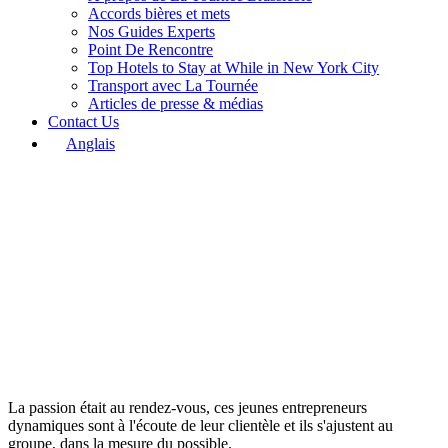
Accords bières et mets
Nos Guides Experts
Point De Rencontre
Top Hotels to Stay at While in New York City
Transport avec La Tournée
Articles de presse & médias
Contact Us
Anglais
La passion était au rendez-vous, ces jeunes entrepreneurs
dynamiques sont à l'écoute de leur clientèle et ils s'ajustent au
groupe, dans la mesure du possible.