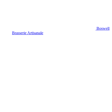
Boswell
Brasserie Artisanale