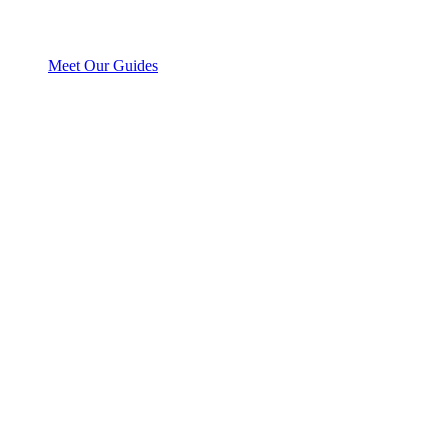
Meet Our Guides