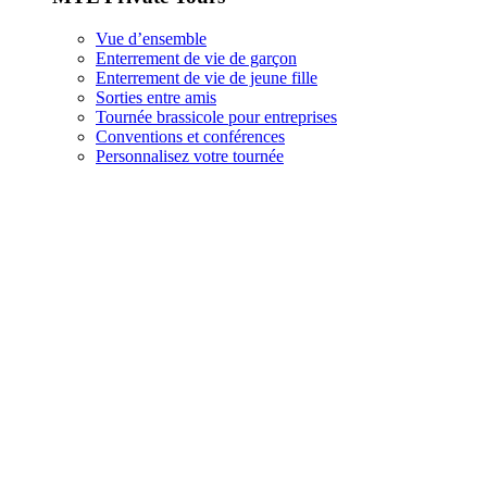
Vue d’ensemble
Enterrement de vie de garçon
Enterrement de vie de jeune fille
Sorties entre amis
Tournée brassicole pour entreprises
Conventions et conférences
Personnalisez votre tournée