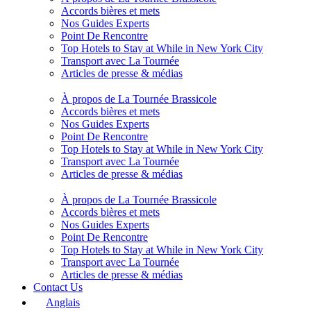
Accords bières et mets
Nos Guides Experts
Point De Rencontre
Top Hotels to Stay at While in New York City
Transport avec La Tournée
Articles de presse & médias
À propos de La Tournée Brassicole
Accords bières et mets
Nos Guides Experts
Point De Rencontre
Top Hotels to Stay at While in New York City
Transport avec La Tournée
Articles de presse & médias
À propos de La Tournée Brassicole
Accords bières et mets
Nos Guides Experts
Point De Rencontre
Top Hotels to Stay at While in New York City
Transport avec La Tournée
Articles de presse & médias
Contact Us
Anglais