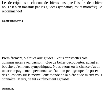
Les descriptions de chacune des bières ainsi que l'histoire de la bière
nous est bien transmis par les guides (sympathiques! et motivés!). Je
recommande!
LightPacker99742
Premièrement, 5 étoiles aux guides ! Vous transmettez vos
connaissances avec passion ! Que de belles découvertes, autant en
bouche qu'en lieux sympathiques. Nous avons eu la chance d'avoir
un accompagnement personnalisé, étant un petit groupe, de poser
des questions sur le merveilleux monde de la bière et de mieux vous
connaître. Merci, ce fût extrêmement agréable !
JulieB8252