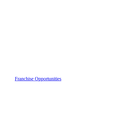
Franchise Opportunities