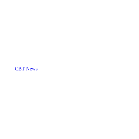
CBT News