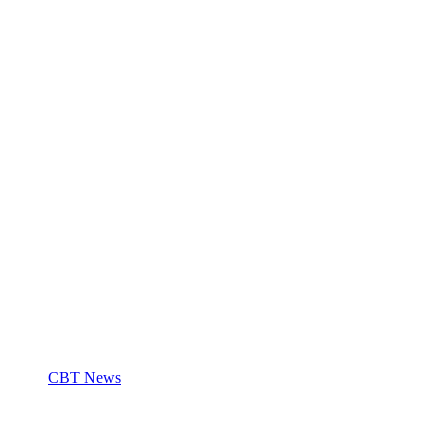
CBT News