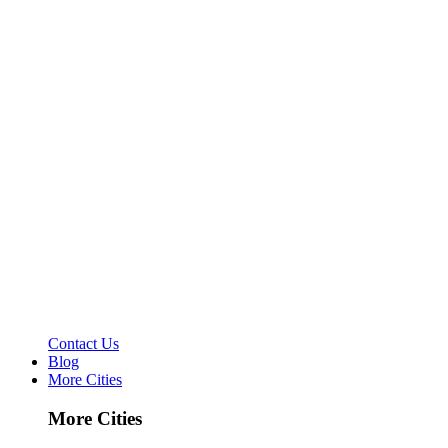
Contact Us
Blog
More Cities
More Cities