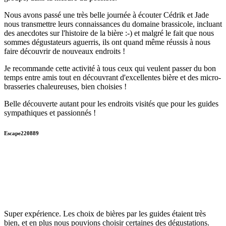
Nous avons passé une très belle journée à écouter Cédrik et Jade
nous transmettre leurs connaissances du domaine brassicole, incluant
des anecdotes sur l'histoire de la bière :-) et malgré le fait que nous
sommes dégustateurs aguerris, ils ont quand même réussis à nous
faire découvrir de nouveaux endroits !
Je recommande cette activité à tous ceux qui veulent passer du bon
temps entre amis tout en découvrant d'excellentes bière et des micro-
brasseries chaleureuses, bien choisies !
Belle découverte autant pour les endroits visités que pour les guides
sympathiques et passionnés !
Escape220889
Super expérience. Les choix de bières par les guides étaient très
bien, et en plus nous pouvions choisir certaines des dégustations.