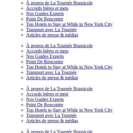
À propos de La Tournée Brassicole
Accords bières et mets
Nos Guides Experts
Point De Rencontre
Top Hotels to Stay at While in New York City
Transport avec La Tournée
Articles de presse & médias
À propos de La Tournée Brassicole
Accords bières et mets
Nos Guides Experts
Point De Rencontre
Top Hotels to Stay at While in New York City
Transport avec La Tournée
Articles de presse & médias
À propos de La Tournée Brassicole
Accords bières et mets
Nos Guides Experts
Point De Rencontre
Top Hotels to Stay at While in New York City
Transport avec La Tournée
Articles de presse & médias
À propos de La Tournée Brassicole