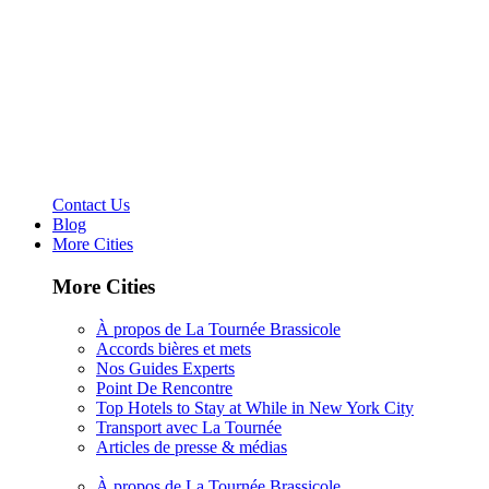
Contact Us
Blog
More Cities
More Cities
À propos de La Tournée Brassicole
Accords bières et mets
Nos Guides Experts
Point De Rencontre
Top Hotels to Stay at While in New York City
Transport avec La Tournée
Articles de presse & médias
À propos de La Tournée Brassicole