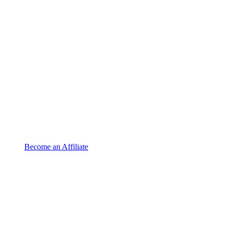
Become an Affiliate