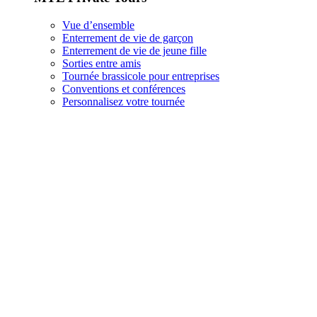
Vue d’ensemble
Enterrement de vie de garçon
Enterrement de vie de jeune fille
Sorties entre amis
Tournée brassicole pour entreprises
Conventions et conférences
Personnalisez votre tournée