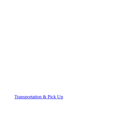
Transportation & Pick Up