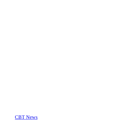
CBT News