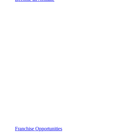
Franchise Opportunities