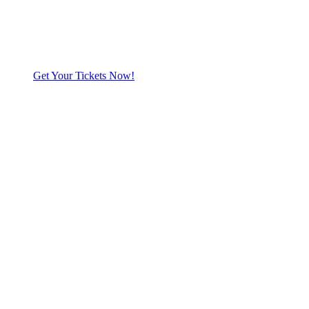
Get Your Tickets Now!