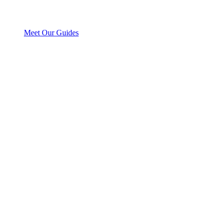
Meet Our Guides