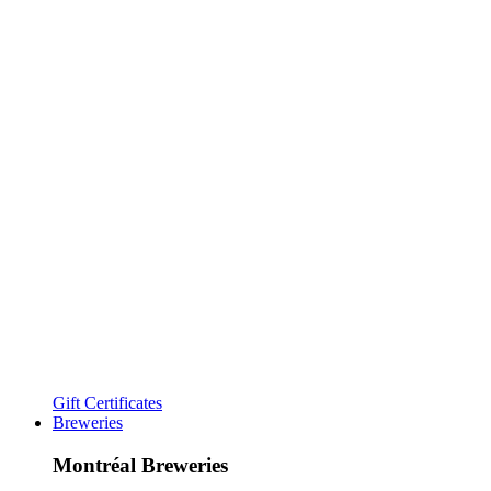
Gift Certificates
Breweries
Montréal Breweries