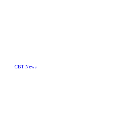
CBT News