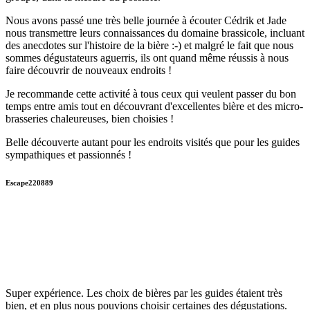
Nous avons passé une très belle journée à écouter Cédrik et Jade
nous transmettre leurs connaissances du domaine brassicole, incluant
des anecdotes sur l'histoire de la bière :-) et malgré le fait que nous
sommes dégustateurs aguerris, ils ont quand même réussis à nous
faire découvrir de nouveaux endroits !
Je recommande cette activité à tous ceux qui veulent passer du bon
temps entre amis tout en découvrant d'excellentes bière et des micro-
brasseries chaleureuses, bien choisies !
Belle découverte autant pour les endroits visités que pour les guides
sympathiques et passionnés !
Escape220889
Super expérience. Les choix de bières par les guides étaient très
bien, et en plus nous pouvions choisir certaines des dégustations.