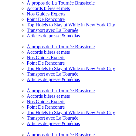
À propos de La Tournée Brassicole
Accords bières et mets
Nos Guides Experts
Point De Rencontre
Top Hotels to Stay at While in New York City
Transport avec La Tournée
Articles de presse & médias
À propos de La Tournée Brassicole
Accords bières et mets
Nos Guides Experts
Point De Rencontre
Top Hotels to Stay at While in New York City
Transport avec La Tournée
Articles de presse & médias
À propos de La Tournée Brassicole
Accords bières et mets
Nos Guides Experts
Point De Rencontre
Top Hotels to Stay at While in New York City
Transport avec La Tournée
Articles de presse & médias
À propos de La Tournée Brassicole