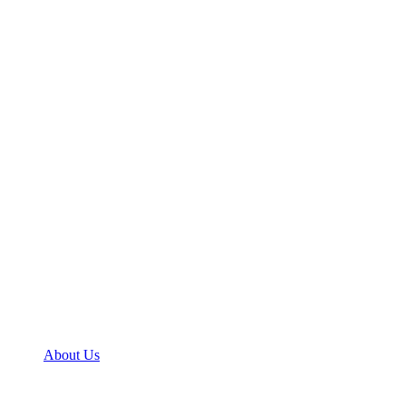
About Us