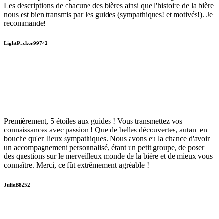
Les descriptions de chacune des bières ainsi que l'histoire de la bière
nous est bien transmis par les guides (sympathiques! et motivés!). Je
recommande!
LightPacker99742
Premièrement, 5 étoiles aux guides ! Vous transmettez vos
connaissances avec passion ! Que de belles découvertes, autant en
bouche qu'en lieux sympathiques. Nous avons eu la chance d'avoir
un accompagnement personnalisé, étant un petit groupe, de poser
des questions sur le merveilleux monde de la bière et de mieux vous
connaître. Merci, ce fût extrêmement agréable !
JulieB8252