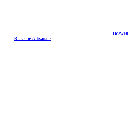
Boswell
Brasserie Artisanale