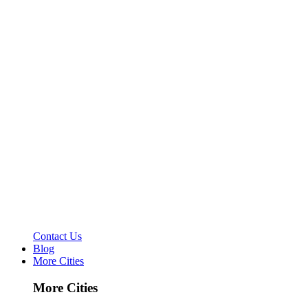
Contact Us
Blog
More Cities
More Cities