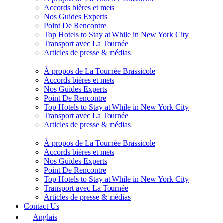
Accords bières et mets
Nos Guides Experts
Point De Rencontre
Top Hotels to Stay at While in New York City
Transport avec La Tournée
Articles de presse & médias
À propos de La Tournée Brassicole
Accords bières et mets
Nos Guides Experts
Point De Rencontre
Top Hotels to Stay at While in New York City
Transport avec La Tournée
Articles de presse & médias
À propos de La Tournée Brassicole
Accords bières et mets
Nos Guides Experts
Point De Rencontre
Top Hotels to Stay at While in New York City
Transport avec La Tournée
Articles de presse & médias
Contact Us
Anglais