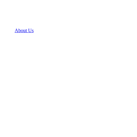
About Us