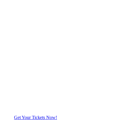
Get Your Tickets Now!