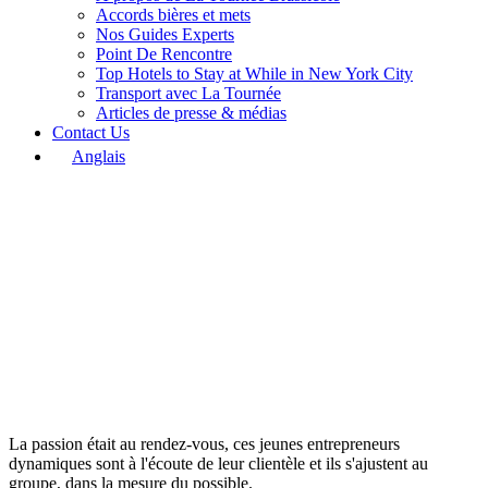
Accords bières et mets
Nos Guides Experts
Point De Rencontre
Top Hotels to Stay at While in New York City
Transport avec La Tournée
Articles de presse & médias
Contact Us
Anglais
La passion était au rendez-vous, ces jeunes entrepreneurs
dynamiques sont à l'écoute de leur clientèle et ils s'ajustent au
groupe, dans la mesure du possible.