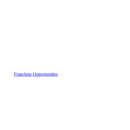
Franchise Opportunities