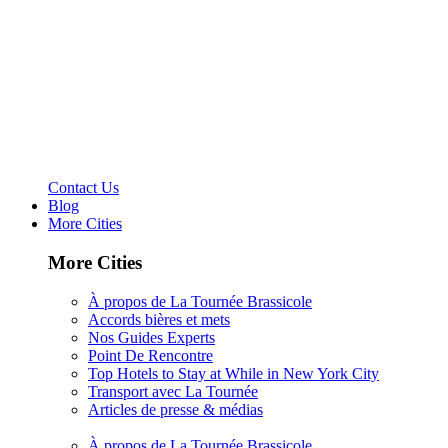
Contact Us
Blog
More Cities
More Cities
À propos de La Tournée Brassicole
Accords bières et mets
Nos Guides Experts
Point De Rencontre
Top Hotels to Stay at While in New York City
Transport avec La Tournée
Articles de presse & médias
À propos de La Tournée Brassicole