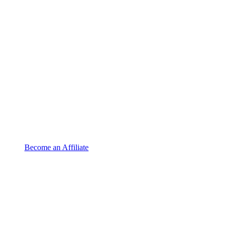
Become an Affiliate