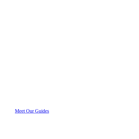
Meet Our Guides